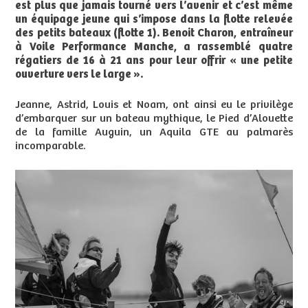
est plus que jamais tourné vers l’avenir et c’est même
un équipage jeune qui s’impose dans la flotte relevée
des petits bateaux (flotte 1). Benoit Charon, entraîneur
à Voile Performance Manche, a rassemblé quatre
régatiers de 16 à 21 ans pour leur offrir « une petite
ouverture vers le large ».
Jeanne, Astrid, Louis et Noam, ont ainsi eu le privilège
d’embarquer sur un bateau mythique, le Pied d’Alouette
de la famille Auguin, un Aquila GTE au palmarès
incomparable.