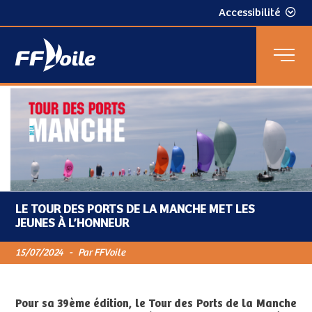
Accessibilité
LE TOUR DES PORTS DE LA MANCHE MET LES
JEUNES À L’HONNEUR
15/07/2024
-
Par FFVoile
Pour sa 39ème édition, le Tour des Ports de la Manche