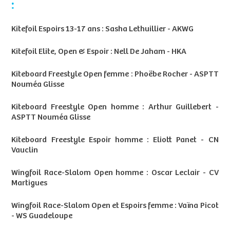
:
Kitefoil Espoirs 13-17 ans : Sasha Lethuillier - AKWG
Kitefoil Elite, Open & Espoir : Nell De Jaham - HKA
Kiteboard Freestyle Open femme : Phoëbe Rocher - ASPTT
Nouméa Glisse
Kiteboard Freestyle Open homme : Arthur Guillebert -
ASPTT Nouméa Glisse
Kiteboard Freestyle Espoir homme : Eliott Panet - CN
Vauclin
Wingfoil Race-Slalom Open homme : Oscar Leclair - CV
Martigues
Wingfoil Race-Slalom Open et Espoirs femme : Vaïna Picot
- WS Guadeloupe