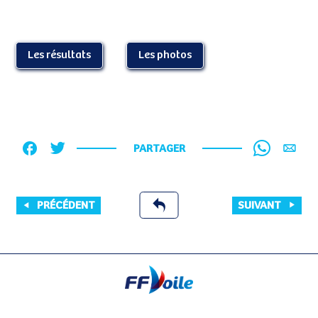
Les résultats
Les photos
PARTAGER
PRÉCÉDENT
SUIVANT