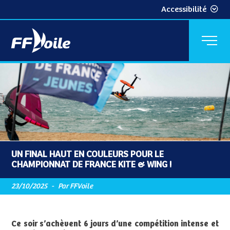
Accessibilité
UN FINAL HAUT EN COULEURS POUR LE
CHAMPIONNAT DE FRANCE KITE & WING !
23/10/2025
-
Par FFVoile
Ce soir s’achèvent 6 jours d’une compétition intense et