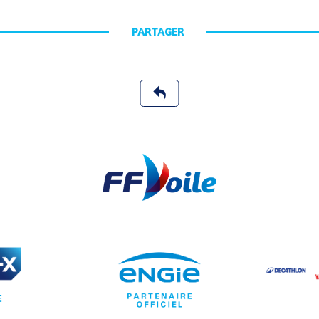
PARTAGER