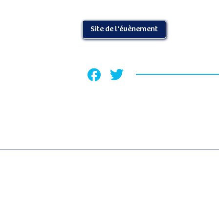
Site de l'évènement