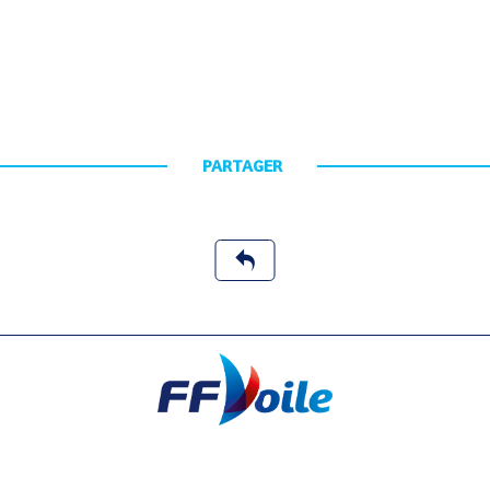
PARTAGER