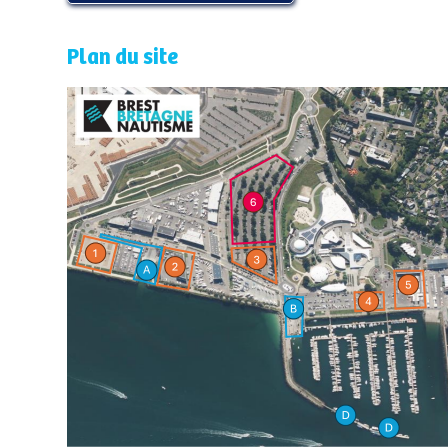
Plan du site