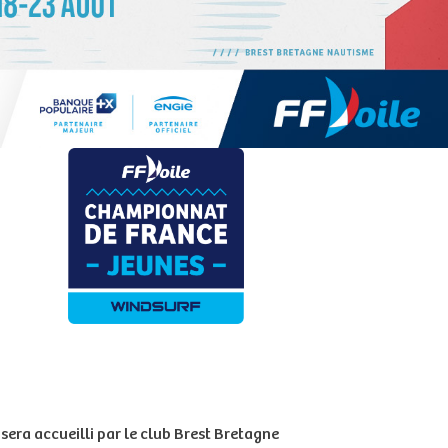
sera accueilli par le club Brest Bretagne