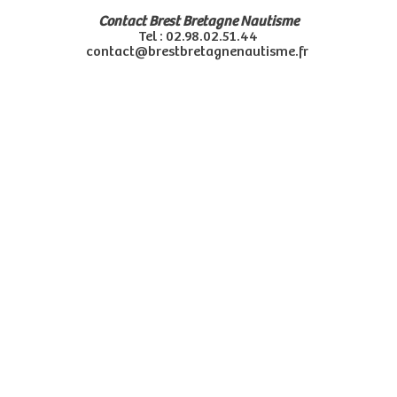
Contact Brest Bretagne Nautisme
Tel : 02.98.02.51.44
contact@brestbretagnenautisme.fr