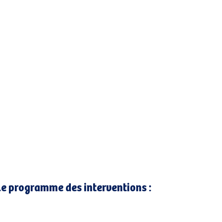
le programme des interventions :