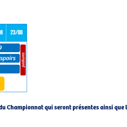
du Championnat qui seront présentes ainsi que 