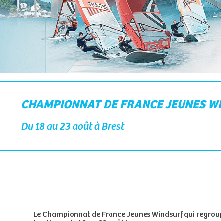
CHAMPIONNAT DE FRANCE JEUNES W
Du 18 au 23 août à Brest
Le Championnat de France Jeunes Windsurf qui regroupe 