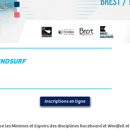
INDSURF
Inscriptions en ligne
les Minimes et Espoirs des disciplines Raceboard et Windfoil et 