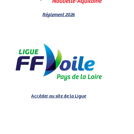
Règlement 2026
Accéder au site de la Ligue