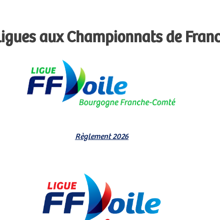
 ligues aux Championnats de Fran
Règlement 2026