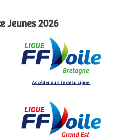
ce Jeunes 2026
Accéder au site de la Ligue