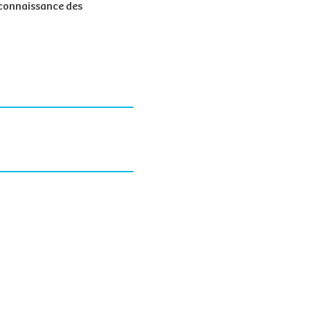
e connaissance des