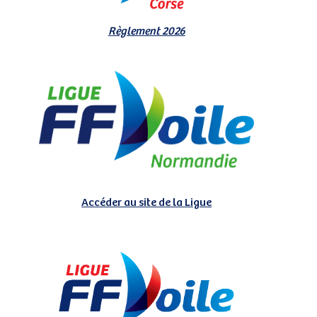
Règlement 2026
Accéder au site de la Ligue