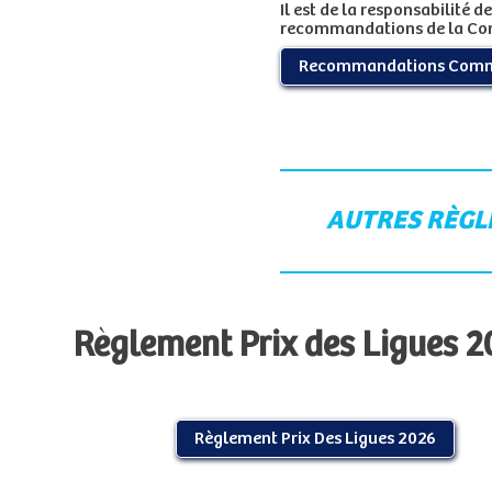
Il est de la responsabilité
recommandations de la Com
Recommandations Commi
AUTRES RÈG
Règlement Prix des Ligues 2
Règlement Prix Des Ligues 2026