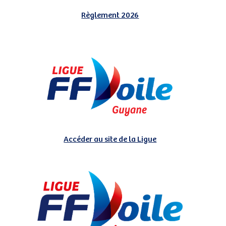
Règlement 2026
Accéder au site de la Ligue