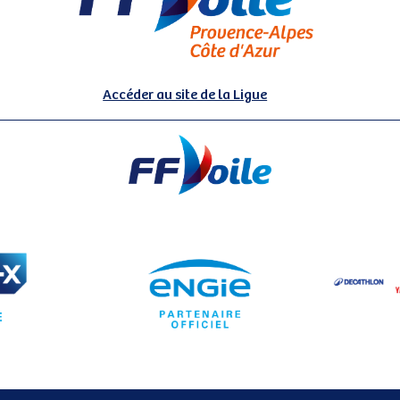
Accéder au site de la Ligue