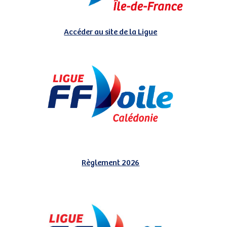
Accéder au site de la Ligue
Règlement 2026