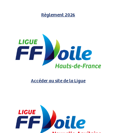
Règlement 2026
Accéder au site de la Ligue