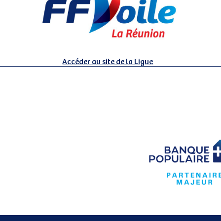
Accéder au site de la Ligue