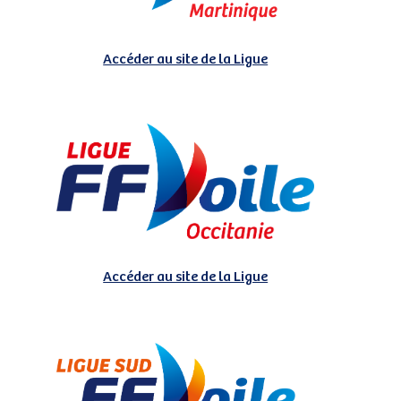
Accéder au site de la Ligue
Accéder au site de la Ligue