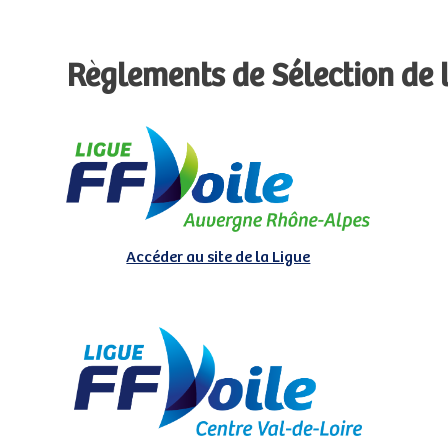
Règlements de Sélection de
Accéder au site de la Ligue